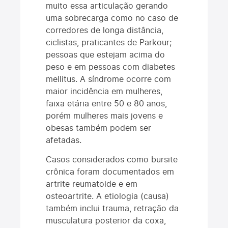
muito essa articulação gerando
uma sobrecarga como no caso de
corredores de longa distância,
ciclistas, praticantes de Parkour;
pessoas que estejam acima do
peso e em pessoas com diabetes
mellitus. A síndrome ocorre com
maior incidência em mulheres,
faixa etária entre 50 e 80 anos,
porém mulheres mais jovens e
obesas também podem ser
afetadas.
Casos considerados como bursite
crônica foram documentados em
artrite reumatoide e em
osteoartrite. A etiologia (causa)
também inclui trauma, retração da
musculatura posterior da coxa,