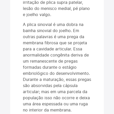
irritação de plica supra patelar,
lesão do menisco medial, pé plano
e joelho valgo.
A plica sinovial é uma dobra na
bainha sinovial do joelho. Em
outras palavras é uma prega da
membrana fibrosa que se projeta
para a cavidade articular. Essa
anormalidade congênita deriva de
um remanescente de pregas
formadas durante o estágio
embriológico do desenvolvimento.
Durante a maturação, essas pregas
são absorvidas pela cápsula
articular; mas em uma parcela da
população isso não ocorre e deixa
uma área espessada ou uma ruga
no interior da membrana.