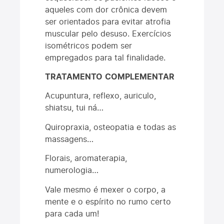
aqueles com dor crônica devem
ser orientados para evitar atrofia
muscular pelo desuso. Exercícios
isométricos podem ser
empregados para tal finalidade.
TRATAMENTO
COMPLEMENTAR
Acupuntura, reflexo, auriculo,
shiatsu, tui ná…
Quiropraxia, osteopatia e todas as
massagens…
Florais, aromaterapia,
numerologia…
Vale mesmo é mexer o corpo, a
mente e o espírito no rumo certo
para cada um!