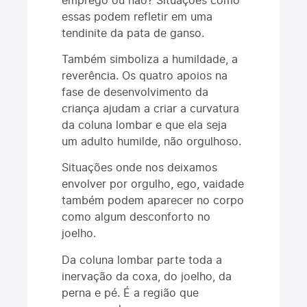
essas podem refletir em uma
tendinite da pata de ganso.
Também simboliza a humildade, a
reverência. Os quatro apoios na
fase de desenvolvimento da
criança ajudam a criar a curvatura
da coluna lombar e que ela seja
um adulto humilde, não orgulhoso.
Situações onde nos deixamos
envolver por orgulho, ego, vaidade
também podem aparecer no corpo
como algum desconforto no
joelho.
Da coluna lombar parte toda a
inervação da coxa, do joelho, da
perna e pé. É a região que