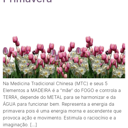
Na Medicina Tradicional Chinesa (MTC) e seus 5
Elementos a MADEIRA é a “mãe” do FOGO e controla a
TERRA, depende do METAL para se harmonizar e da
ÁGUA para funcionar bem. Representa a energia da
primavera pois é uma energia morna e ascendente que
provoca ação e movimento. Estimula o raciocínio e a
imaginação. […]