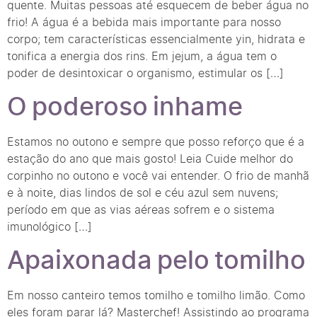
quente. Muitas pessoas até esquecem de beber água no
frio! A água é a bebida mais importante para nosso
corpo; tem características essencialmente yin, hidrata e
tonifica a energia dos rins. Em jejum, a água tem o
poder de desintoxicar o organismo, estimular os […]
O poderoso inhame
Estamos no outono e sempre que posso reforço que é a
estação do ano que mais gosto! Leia Cuide melhor do
corpinho no outono e você vai entender. O frio de manhã
e à noite, dias lindos de sol e céu azul sem nuvens;
período em que as vias aéreas sofrem e o sistema
imunológico […]
Apaixonada pelo tomilho
Em nosso canteiro temos tomilho e tomilho limão. Como
eles foram parar lá? Masterchef! Assistindo ao programa