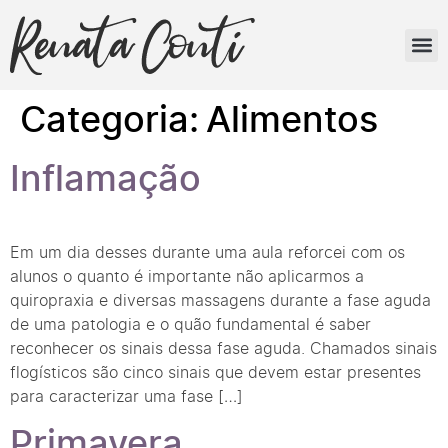
MINHA HI
Categoria:
Alimentos
Inflamação
Em um dia desses durante uma aula reforcei com os
alunos o quanto é importante não aplicarmos a
quiropraxia e diversas massagens durante a fase aguda
de uma patologia e o quão fundamental é saber
reconhecer os sinais dessa fase aguda. Chamados sinais
flogísticos são cinco sinais que devem estar presentes
para caracterizar uma fase […]
Primavera