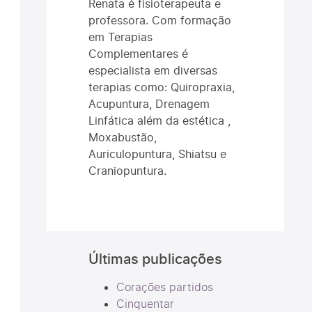
Renata é fisioterapeuta e
professora. Com formação
em Terapias
Complementares é
especialista em diversas
terapias como: Quiropraxia,
Acupuntura, Drenagem
Linfática além da estética ,
Moxabustão,
Auriculopuntura, Shiatsu e
Craniopuntura.
Últimas publicações
Corações partidos
Cinquentar