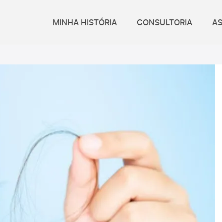
MINHA HISTÓRIA
CONSULTORIA
A