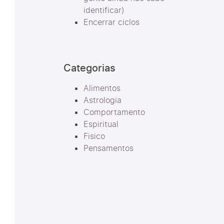
identificar)
Encerrar ciclos
Categorias
Alimentos
Astrologia
Comportamento
Espiritual
Fisico
Pensamentos