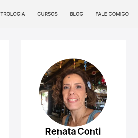
STROLOGIA
CURSOS
BLOG
FALE COMIGO
Renata Conti