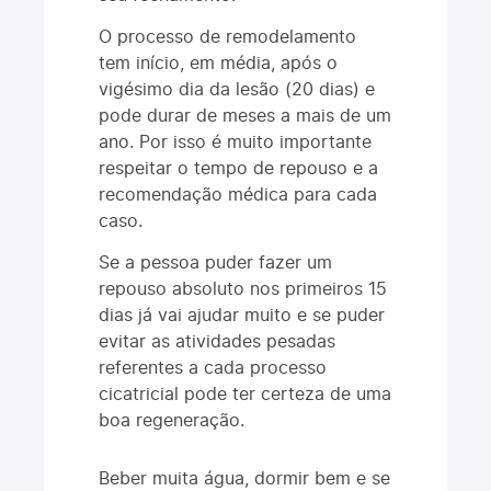
O processo de remodelamento
tem início, em média, após o
vigésimo dia da lesão (20 dias) e
pode durar de meses a mais de um
ano. Por isso é muito importante
respeitar o tempo de repouso e a
recomendação médica para cada
caso.
Se a pessoa puder fazer um
repouso absoluto nos primeiros 15
dias já vai ajudar muito e se puder
evitar as atividades pesadas
referentes a cada processo
cicatricial pode ter certeza de uma
boa regeneração.
Beber muita água, dormir bem e se