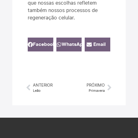
que nossas escolhas refletem
também nossos processos de
regeneração celular.
Facebook
WhatsApp
Email
ANTERIOR
PRÓXIMO
Leão
Primavera