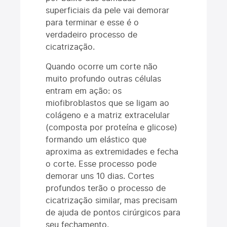
superficiais da pele vai demorar
para terminar e esse é o
verdadeiro processo de
cicatrização.
Quando ocorre um corte não
muito profundo outras células
entram em ação: os
miofibroblastos que se ligam ao
colágeno e a matriz extracelular
(composta por proteína e glicose)
formando um elástico que
aproxima as extremidades e fecha
o corte. Esse processo pode
demorar uns 10 dias. Cortes
profundos terão o processo de
cicatrização similar, mas precisam
de ajuda de pontos cirúrgicos para
seu fechamento.