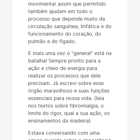
movimentar assim que permitido
também ajudam em todo o
processo que depende muito da
circulação sanguínea, linfática e do
funcionamento do coração, do
pulmão e do fígado.
E mais uma vez o “general” está na
batalha! Sempre pronto para a
ação e cheio de energia para
realizar os processos que dele
precisam. Já escrevi sobre esse
órgão maravilhoso e suas funções
essenciais para nossa vida. (leia
nos textos sobre fibromialgia, o
limite do rigor, qual a sua ação, os
ensinamentos da madeira)
Estava conversando com uma