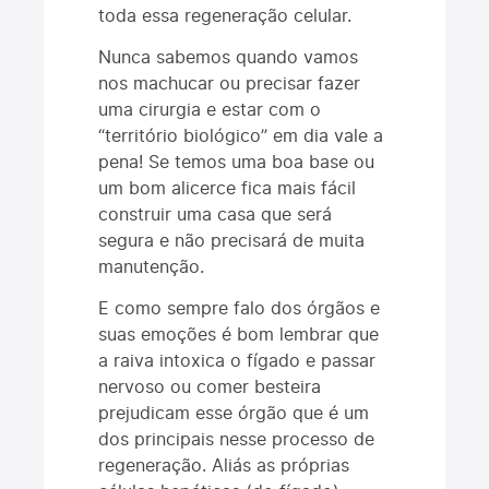
toda essa regeneração celular.
Nunca sabemos quando vamos
nos machucar ou precisar fazer
uma cirurgia e estar com o
“território biológico” em dia vale a
pena! Se temos uma boa base ou
um bom alicerce fica mais fácil
construir uma casa que será
segura e não precisará de muita
manutenção.
E como sempre falo dos órgãos e
suas emoções é bom lembrar que
a raiva intoxica o fígado e passar
nervoso ou comer besteira
prejudicam esse órgão que é um
dos principais nesse processo de
regeneração. Aliás as próprias