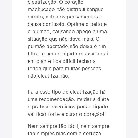
cicatrização! O coração
machucado não distribui sangue
direito, nubla os pensamentos e
causa confusão. Oprime o peito e
o pulmão, causando apego a uma
situação que não dava mais. O
pulmão apertado não deixa o rim
filtrar e nem o fígado relaxar a daí
em diante fica difícil fechar a
ferida que para muitas pessoas
não cicatriza não.
Para esse tipo de cicatrização há
uma recomendação: mudar a dieta
e praticar exercícios pois o fígado
vai ficar forte e curar o coração!
Nem sempre tão fácil, nem sempre
tão simples mas com a certeza