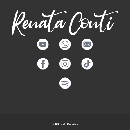
Política de Cookies