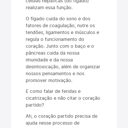
células hepáticas (do fígado)
realizam essa função.
O fígado cuida do sono e dos
fatores de coagulação, nutre os
tendões, ligamentos e músculos e
regula o funcionamento do
coração. Junto com o baço e o
pâncreas cuida da nossa
imunidade e da nossa
desintoxicação, além de organizar
nossos pensamentos e nos
promover motivação.
E como falar de feridas e
cicatrização e não citar o coração
partido?
Ah, o coração partido precisa de
ajuda nesse processo de