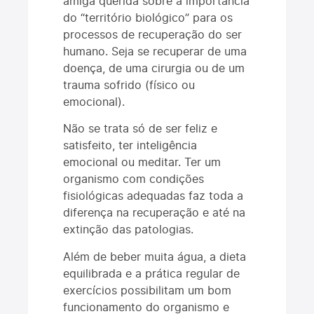
amiga querida sobre a importância
do “território biológico” para os
processos de recuperação do ser
humano. Seja se recuperar de uma
doença, de uma cirurgia ou de um
trauma sofrido (físico ou
emocional).
Não se trata só de ser feliz e
satisfeito, ter inteligência
emocional ou meditar. Ter um
organismo com condições
fisiológicas adequadas faz toda a
diferença na recuperação e até na
extinção das patologias.
Além de beber muita água, a dieta
equilibrada e a prática regular de
exercícios possibilitam um bom
funcionamento do organismo e